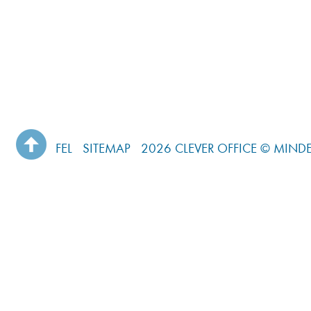
FEL
SITEMAP
2026 CLEVER OFFICE © MINDE